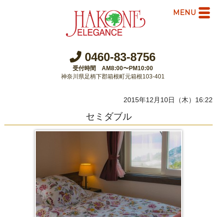
MENU
0460-83-8756
受付時間 AM8:00〜PM10:00
神奈川県足柄下郡箱根町元箱根103-401
2015年12月10日（木）16:22
セミダブル