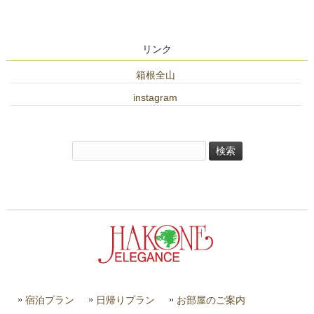
リンク
箱根全山
instagram
検
索:
宿泊プラン
日帰りプラン
お部屋のご案内