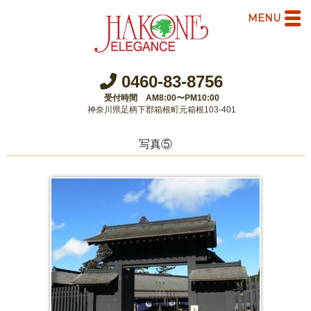
MENU
0460-83-8756
受付時間 AM8:00〜PM10:00
神奈川県足柄下郡箱根町元箱根103-401
写真⑤