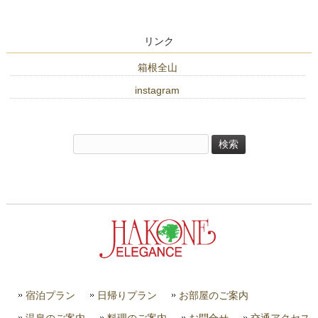
リンク
箱根全山
instagram
検
索:
宿泊プラン
日帰りプラン
お部屋のご案内