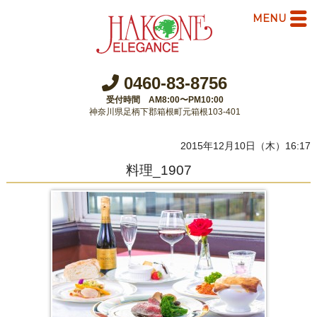
MENU
0460-83-8756
受付時間 AM8:00〜PM10:00
神奈川県足柄下郡箱根町元箱根103-401
2015年12月10日（木）16:17
料理_1907