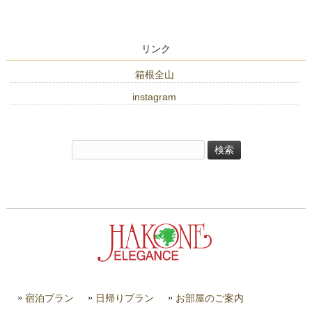
リンク
箱根全山
instagram
検
索:
宿泊プラン
日帰りプラン
お部屋のご案内