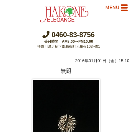
MENU
0460-83-8756
受付時間 AM8:00〜PM10:00
神奈川県足柄下郡箱根町元箱根103-401
2016年01月01日（金）15:10
無題