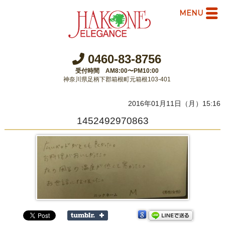
MENU
0460-83-8756
受付時間 AM8:00〜PM10:00
神奈川県足柄下郡箱根町元箱根103-401
2016年01月11日（月）15:16
1452492970863