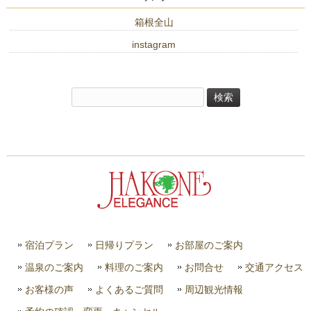
箱根全山
instagram
検
索:
宿泊プラン
日帰りプラン
お部屋のご案内
温泉のご案内
料理のご案内
お問合せ
交通アクセス
お客様の声
よくあるご質問
周辺観光情報