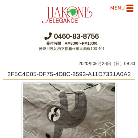
MENU
0460-83-8756
受付時間 AM8:00〜PM10:00
神奈川県足柄下郡箱根町元箱根103-401
2020年06月28日（日）09:33
2F5C4C05-DF75-4D8C-8593-A11D7331A0A2