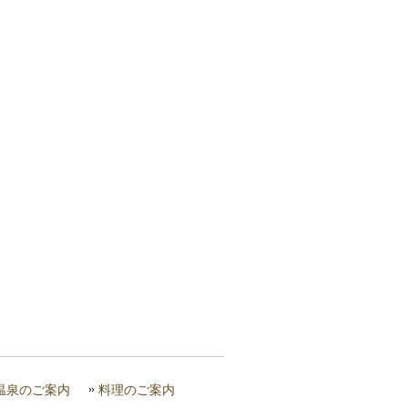
温泉のご案内
料理のご案内