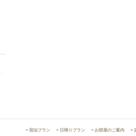
宿泊プラン
日帰りプラン
お部屋のご案内