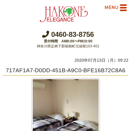
MENU
0460-83-8756
受付時間 AM8:00〜PM10:00
神奈川県足柄下郡箱根町元箱根103-401
2020年07月13日（月）09:22
717AF1A7-D0DD-451B-A9C0-BFE16B72C8A6