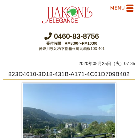
MENU
0460-83-8756
受付時間 AM8:00〜PM10:00
神奈川県足柄下郡箱根町元箱根103-401
2020年08月25日（火）07:35
823D4610-3D18-431B-A171-4C61D709B402