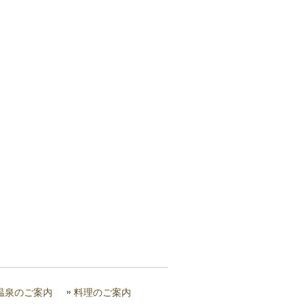
温泉のご案内
料理のご案内