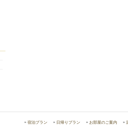
宿泊プラン
日帰りプラン
お部屋のご案内