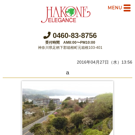
MENU
0460-83-8756
受付時間 AM8:00〜PM10:00
神奈川県足柄下郡箱根町元箱根103-401
2016年04月27日（水）13:56
a