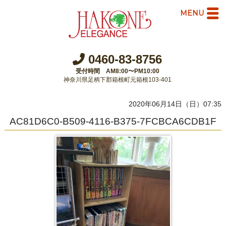
MENU
0460-83-8756
受付時間 AM8:00〜PM10:00
神奈川県足柄下郡箱根町元箱根103-401
2020年06月14日（日）07:35
AC81D6C0-B509-4116-B375-7FCBCA6CDB1F