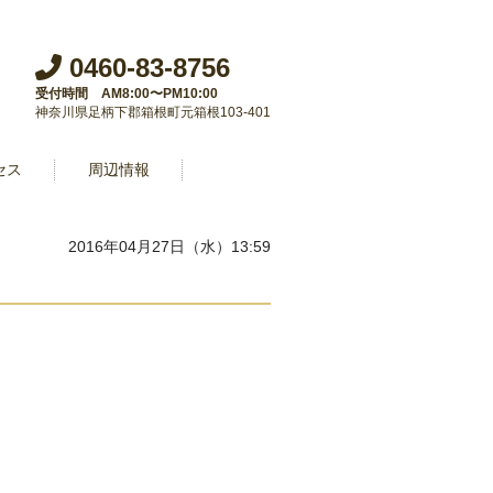
0460-83-8756
受付時間 AM8:00〜PM10:00
神奈川県足柄下郡箱根町元箱根103-401
セス
周辺情報
2016年04月27日（水）13:59