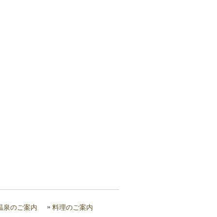
温泉のご案内
料理のご案内