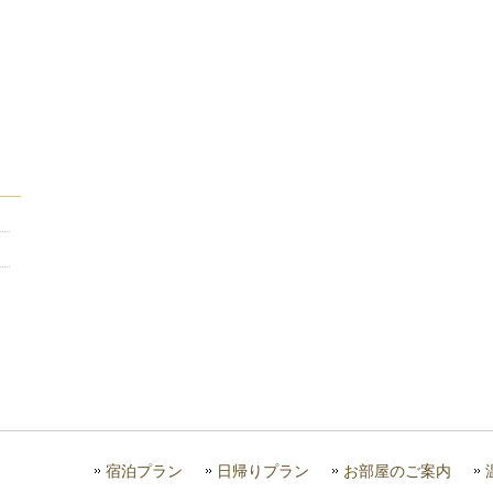
宿泊プラン
日帰りプラン
お部屋のご案内