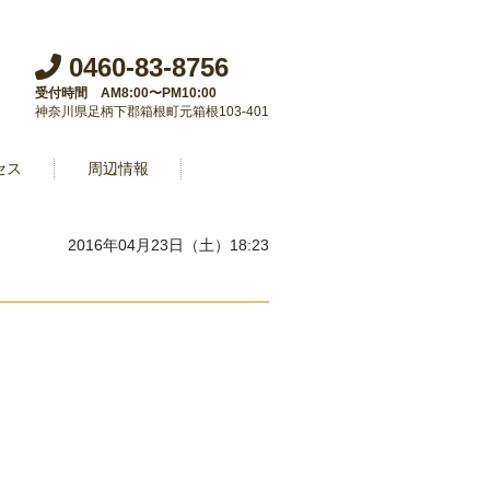
0460-83-8756
受付時間 AM8:00〜PM10:00
神奈川県足柄下郡箱根町元箱根103-401
セス
周辺情報
2016年04月23日（土）18:23