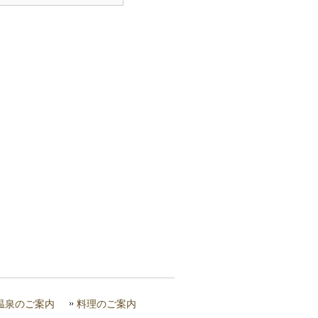
温泉のご案内
料理のご案内