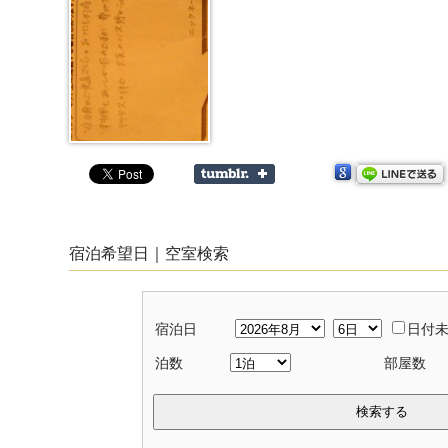
宿泊希望日｜空室検索
宿泊日
日付
泊数
部屋数
検索する