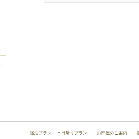
宿泊プラン
日帰りプラン
お部屋のご案内