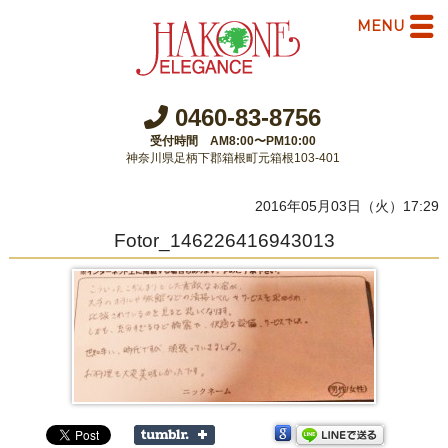
MENU
0460-83-8756
受付時間 AM8:00〜PM10:00
神奈川県足柄下郡箱根町元箱根103-401
2016年05月03日（火）17:29
Fotor_146226416943013