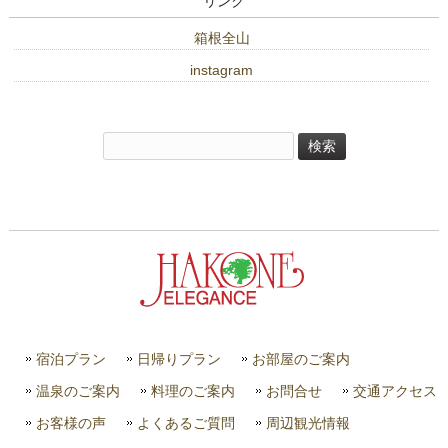
リンク
箱根全山
instagram
検
索:
宿泊プラン
日帰りプラン
お部屋のご案内
温泉のご案内
料理のご案内
お問合せ
交通アクセス
お客様の声
よくあるご質問
周辺観光情報