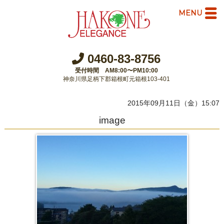
MENU
0460-83-8756
受付時間 AM8:00〜PM10:00
神奈川県足柄下郡箱根町元箱根103-401
2015年09月11日（金）15:07
image