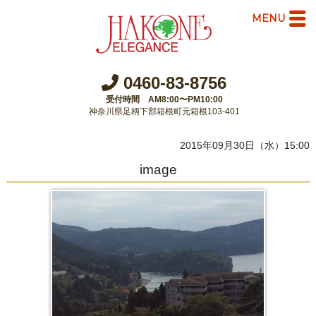
MENU
0460-83-8756
受付時間 AM8:00〜PM10:00
神奈川県足柄下郡箱根町元箱根103-401
2015年09月30日（水）15:00
image