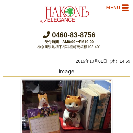
MENU
0460-83-8756
受付時間 AM8:00〜PM10:00
神奈川県足柄下郡箱根町元箱根103-401
2015年10月01日（木）14:59
image