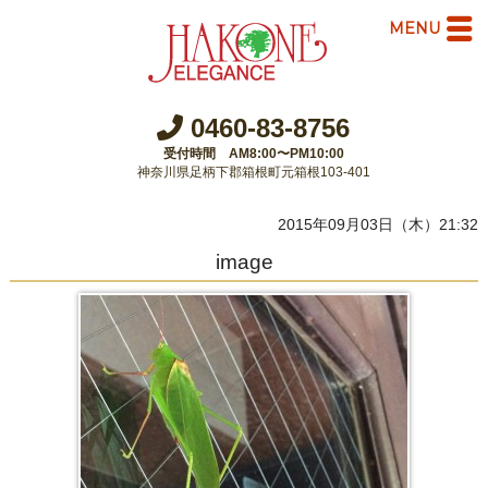
MENU
0460-83-8756
受付時間 AM8:00〜PM10:00
神奈川県足柄下郡箱根町元箱根103-401
2015年09月03日（木）21:32
image