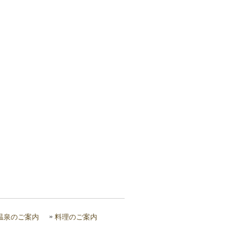
温泉のご案内
料理のご案内