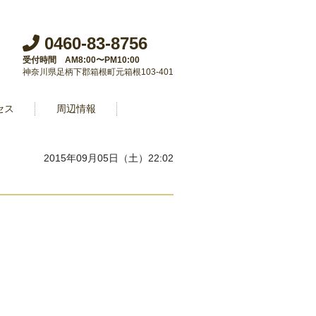
0460-83-8756
受付時間 AM8:00〜PM10:00
神奈川県足柄下郡箱根町元箱根103-401
セス
周辺情報
2015年09月05日（土）22:02