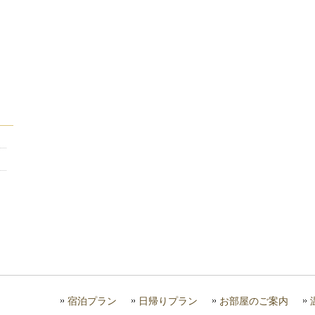
宿泊プラン
日帰りプラン
お部屋のご案内