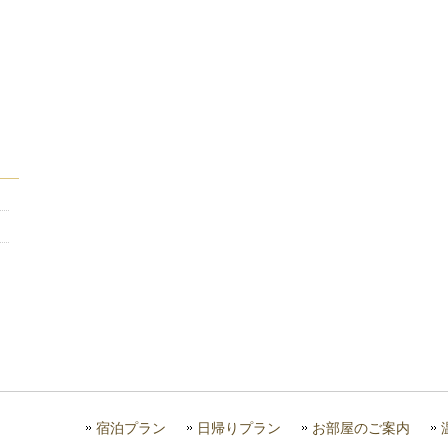
宿泊プラン
日帰りプラン
お部屋のご案内