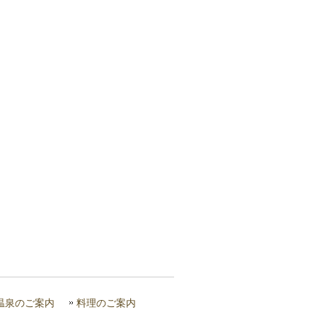
温泉のご案内
料理のご案内