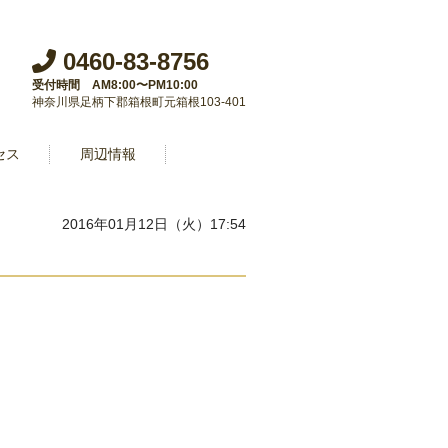
0460-83-8756
受付時間 AM8:00〜PM10:00
神奈川県足柄下郡箱根町元箱根103-401
セス
周辺情報
2016年01月12日（火）17:54