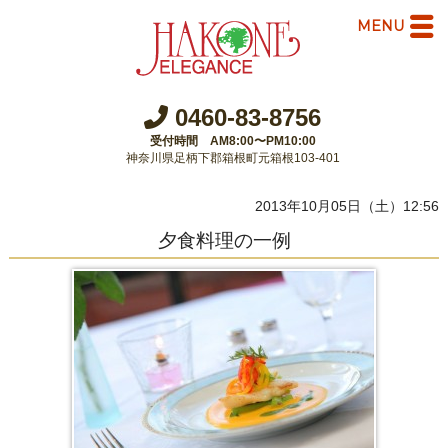
MENU
0460-83-8756
受付時間 AM8:00〜PM10:00
神奈川県足柄下郡箱根町元箱根103-401
2013年10月05日（土）12:56
夕食料理の一例