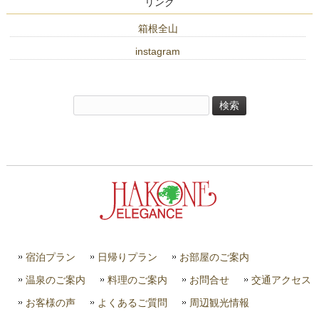
リンク
箱根全山
instagram
検
索:
宿泊プラン
日帰りプラン
お部屋のご案内
温泉のご案内
料理のご案内
お問合せ
交通アクセス
お客様の声
よくあるご質問
周辺観光情報