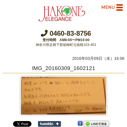
MENU
0460-83-8756
受付時間 AM8:00〜PM10:00
神奈川県足柄下郡箱根町元箱根103-401
2016年03月09日（水）16:06
IMG_20160309_1602121