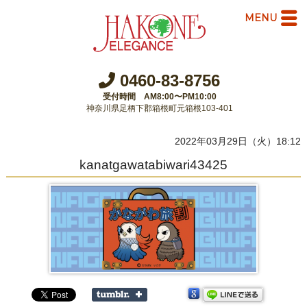
MENU
0460-83-8756
受付時間 AM8:00〜PM10:00
神奈川県足柄下郡箱根町元箱根103-401
2022年03月29日（火）18:12
kanatgawatabiwari43425