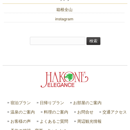
箱根全山
instagram
検
索:
宿泊プラン
日帰りプラン
お部屋のご案内
温泉のご案内
料理のご案内
お問合せ
交通アクセス
お客様の声
よくあるご質問
周辺観光情報