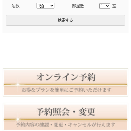
泊数
部屋数
室
検索する