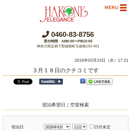
MENU
0460-83-8756
受付時間 AM8:00〜PM10:00
神奈川県足柄下郡箱根町元箱根103-401
2016年03月23日（水）17:21
３月１８日のクチコミです
宿泊希望日｜空室検索
宿泊日
日付未定