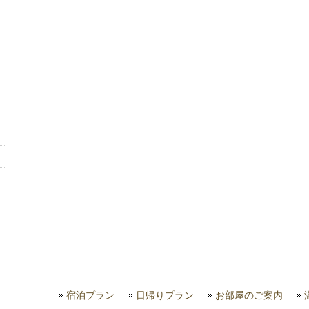
宿泊プラン
日帰りプラン
お部屋のご案内