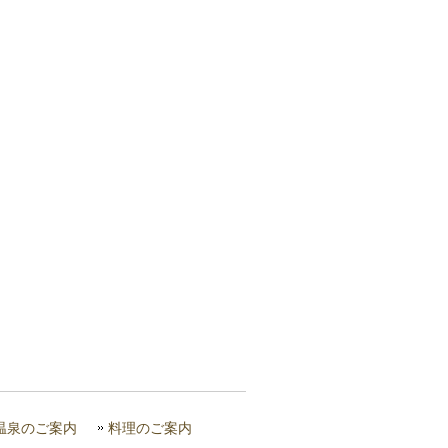
温泉のご案内
料理のご案内