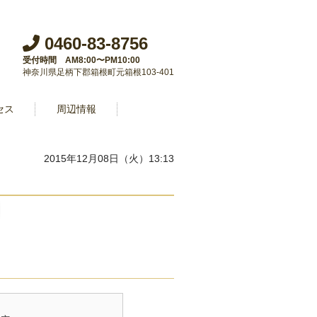
0460-83-8756
受付時間 AM8:00〜PM10:00
神奈川県足柄下郡箱根町元箱根103-401
セス
周辺情報
2015年12月08日（火）13:13