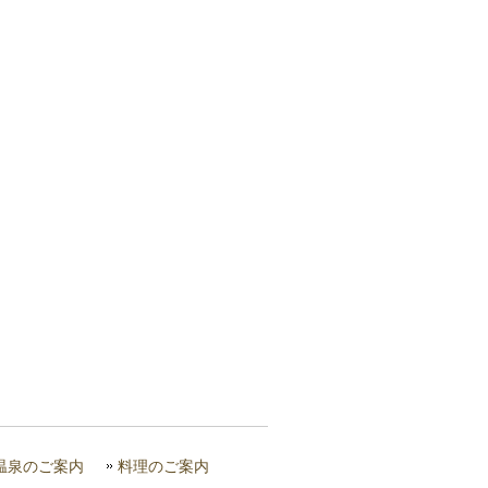
温泉のご案内
料理のご案内