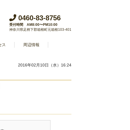
0460-83-8756
受付時間 AM8:00〜PM10:00
神奈川県足柄下郡箱根町元箱根103-401
セス
周辺情報
2016年02月10日（水）16:24