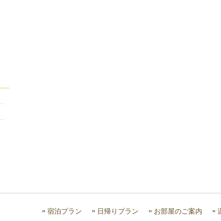
宿泊プラン
日帰りプラン
お部屋のご案内