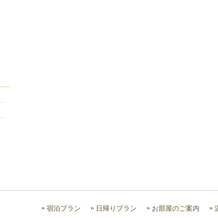
宿泊プラン
日帰りプラン
お部屋のご案内