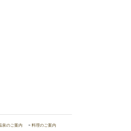
温泉のご案内
料理のご案内