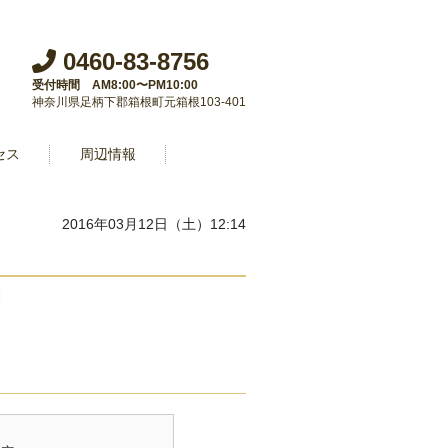
0460-83-8756
受付時間 AM8:00〜PM10:00
神奈川県足柄下郡箱根町元箱根103-401
セス
周辺情報
2016年03月12日（土）12:14