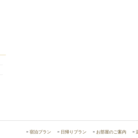
宿泊プラン
日帰りプラン
お部屋のご案内