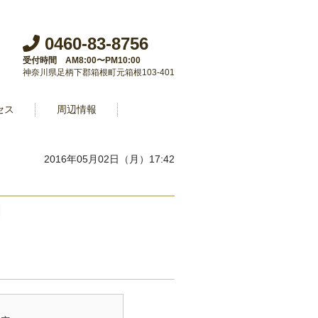
0460-83-8756
受付時間 AM8:00〜PM10:00
神奈川県足柄下郡箱根町元箱根103-401
セス
周辺情報
2016年05月02日（月）17:42