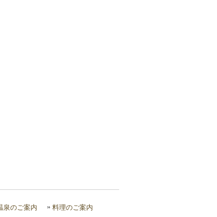
温泉のご案内
料理のご案内